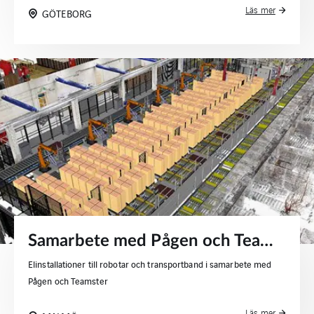
Läs mer
GÖTEBORG
Samarbete med Pågen och Teamster
Elinstallationer till robotar och transportband i samarbete med
Pågen och Teamster
Läs mer