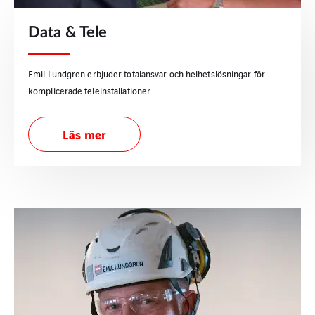
Data & Tele
Emil Lundgren erbjuder totalansvar och helhetslösningar för
komplicerade teleinstallationer.
Läs mer