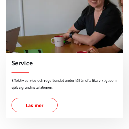
Service
Effektiv service och regelbundet underhåll är ofta lika viktigt som
själva grundinstallationen.
Läs mer