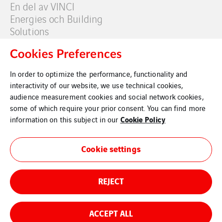
En del av VINCI
Energies och Building
Solutions
Cookies Preferences
Våra kunder
Kontakt
In order to optimize the performance, functionality and
interactivity of our website, we use technical cookies,
audience measurement cookies and social network cookies,
some of which require your prior consent. You can find more
Cookie Policy
information on this subject in our
Juridisk information
Cookie settings
Privacy Policy
REJECT
Cookies
Sitemap
ACCEPT ALL