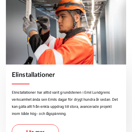
Elinstallationer
Elinstallationer har alltid varit grundstenen i Emil Lundgrens
verksamhet ända sen Emils dagar för drygt hundra år sedan. Det
kan gälla allt från enkla uppdrag till stora, avancerade projekt
inom både hög- och lågspänning.
Läs mer