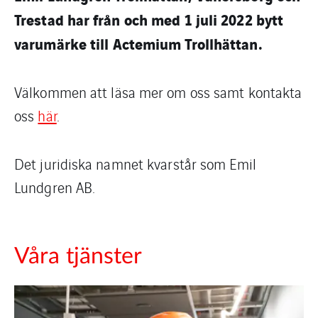
Trestad har från och med 1 juli 2022 bytt
varumärke till Actemium Trollhättan.
Välkommen att läsa mer om oss samt kontakta
oss
här
.
Det juridiska namnet kvarstår som Emil
Lundgren AB.
Våra tjänster