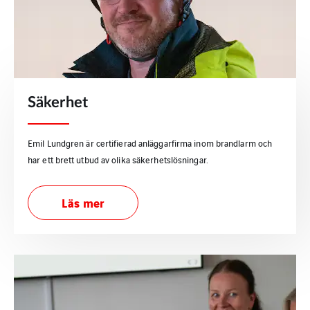
Säkerhet
Emil Lundgren är certifierad anläggarfirma inom brandlarm och
har ett brett utbud av olika säkerhetslösningar.
Läs mer