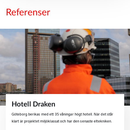
Referenser
Hotell Draken
Göteborg berikas med ett 35 våningar högt hotell. När det står
klart är projektet miljöklassat och har den senaste eltekniken.