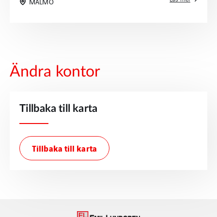
MALMÖ
Ändra kontor
Tillbaka till karta
Tillbaka till karta