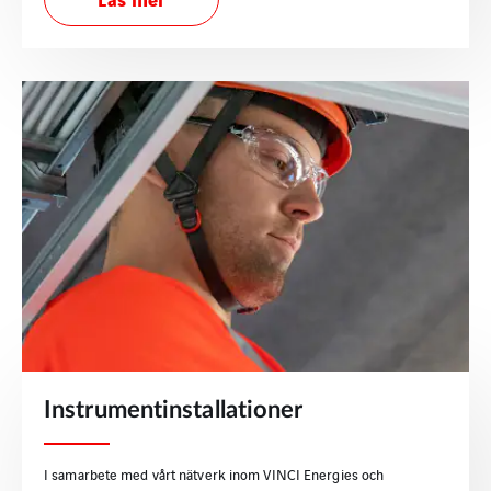
Instrumentinstallationer
I samarbete med vårt nätverk inom VINCI Energies och