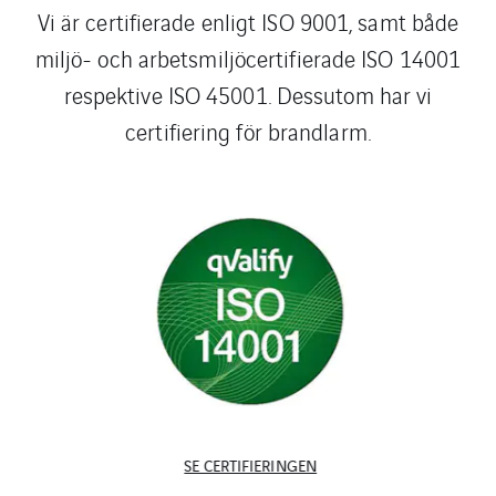
Vi är certifierade enligt ISO 9001, samt både
miljö- och arbetsmiljöcertifierade ISO 14001
respektive ISO 45001. Dessutom har vi
certifiering för brandlarm.
SE CERTIFIERINGEN