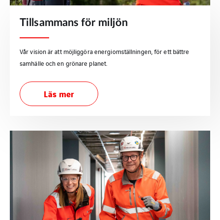
Tillsammans för miljön
Vår vision är att möjliggöra energiomställningen, för ett bättre
samhälle och en grönare planet.
Läs mer