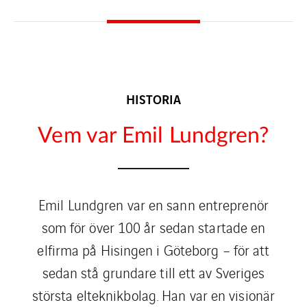
HISTORIA
Vem var Emil Lundgren?​
Emil Lundgren var en sann entreprenör
som för över 100 år sedan startade en
elfirma på Hisingen i Göteborg – för att
sedan stå grundare till ett av Sveriges
största elteknikbolag. Han var en visionär