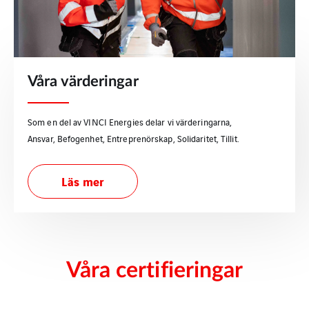
Våra värderingar
Som en del av VINCI Energies delar vi värderingarna,
Ansvar, Befogenhet, Entreprenörskap, Solidaritet, Tillit.
Läs mer
Våra certifieringar