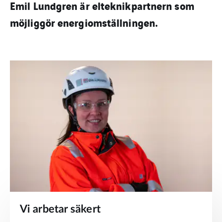
Emil Lundgren är elteknikpartnern som
möjliggör energiomställningen. ​
Vi arbetar säkert