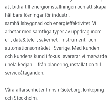
att bidra till energiomställningen och att skapa
hållbara lösningar för industri,
samhällsbyggnad och energieffektivitet. Vi
arbetar med samtliga typer av uppdrag inom
el-, data& tele-, säkerhet-, instrument- och
automationsområdet i Sverige. Med kunden
och kundens kund i fokus levererar vi mervärde
i hela kedjan – från planering, installation till
serviceåtaganden.​
​Våra affärsenheter finns i Göteborg, Jönköping
och Stockholm.