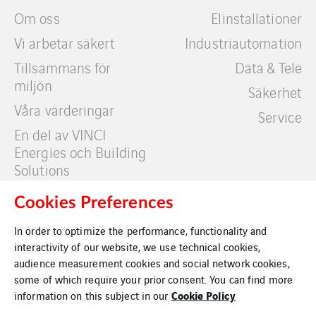
Om oss
Elinstallationer
Vi arbetar säkert
Industriautomation
Tillsammans för
Data & Tele
miljön
Säkerhet
Våra värderingar
Service
En del av VINCI
Energies och Building
Solutions
Cookies Preferences
Våra kunder
Kontakt
In order to optimize the performance, functionality and
interactivity of our website, we use technical cookies,
audience measurement cookies and social network cookies,
some of which require your prior consent. You can find more
Cookie Policy
information on this subject in our